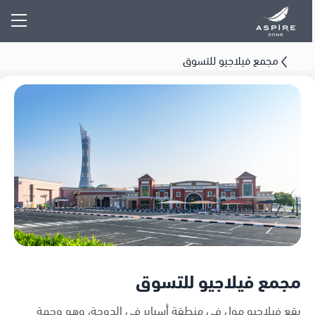
مجمع فيلاجيو للتسوق
مجمع فيلاجيو للتسوق
يقع فيلاجيو مول في منطقة أسباير في الدوحة، وهو وجهة