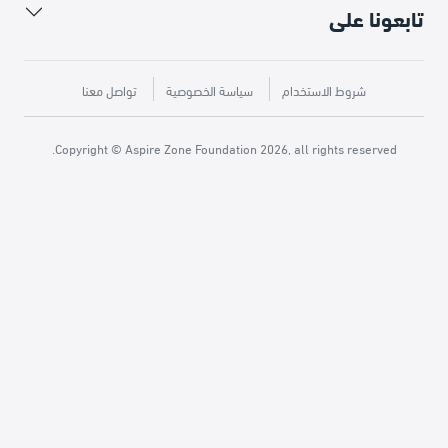
تابعونا على
شروط الاستخدام
سياسة الخصوصية
تواصل معنا
Copyright © Aspire Zone Foundation 2026, all rights reserved.