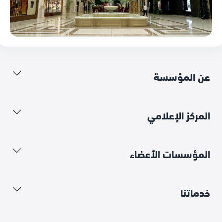
عن المؤسسة
المركز الإعلامي
المؤسسات الأعضاء
خدماتنا