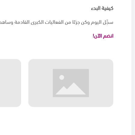
كيفية البدء
سجّل اليوم وكن جزءًا من الفعاليات الكبرى القادمة وساه
انضم الآن!