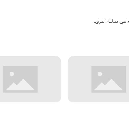
م في صناعة الفرق.