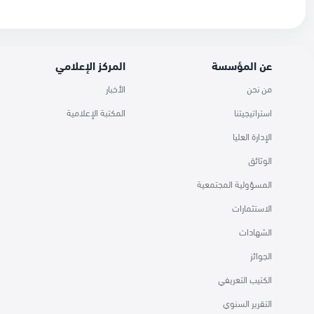
عن المؤسسة
المركز الإعلامي
من نحن
الأخبار
استراتيجيتنا
المكتبة الإعلامية
الإدارة العليا
الوثائق
المسؤولية المجتمعية
الاستثمارات
الشهادات
الجوائز
الكتيب التعريفي
التقرير السنوي