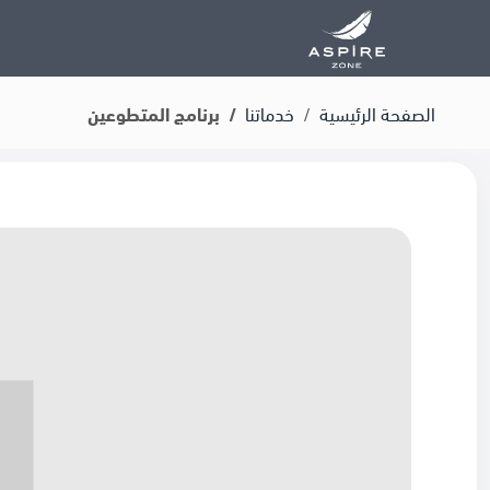
الصفحة الرئيسية
خدماتنا
برنامج المتطوعين