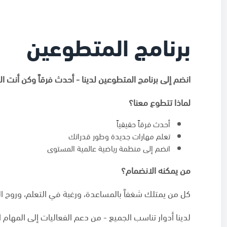
برنامج المتطوعين
انضم إلى برنامج المتطوعين لدينا - أحدث فرقاً وكن أنت الت
لماذا تتطوع معنا؟
أحدث فرقاً حقيقياً
تعلم مهارات جديدة وطور قدراتك
انضم إلى منظمة رياضية عالمية المستوى
من يمكنه الانضمام؟
كل من يمتلك شغفاً بالمساعدة، ورغبة في التعلم، وروح الم
لدينا أدوار تناسب الجميع - من دعم الفعاليات إلى المهام ا