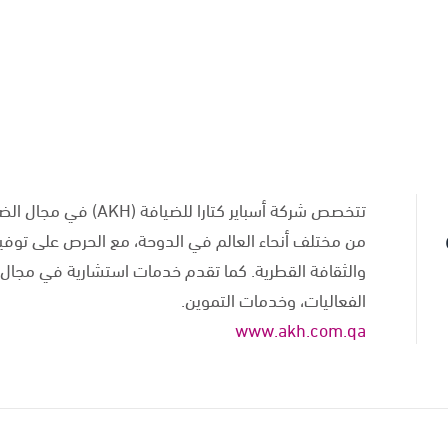
تتخصص شركة أسباير كتار
من مختلف أنحاء العالم في الدوحة، مع الحرص على توفير
والثقافة القطرية. كما تقدم خدمات استشارية في مجال ال
الفعاليات، وخدمات التموين.
www.akh.com.qa