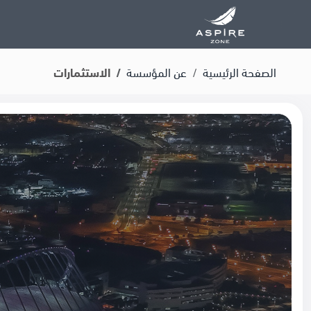
الصفحة الرئيسية
عن المؤسسة
الاستثمارات