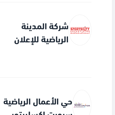
شركة المدينة
الرياضية للإعلان
حي الأعمال الرياضية
سبورت اكسلريتور