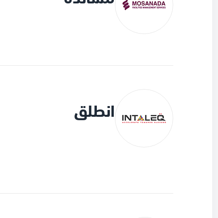
انطلق