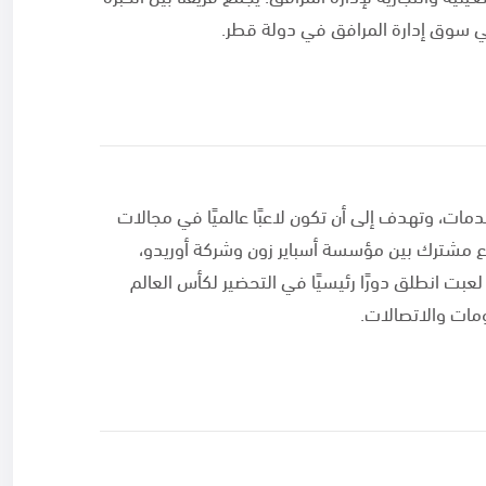
ي سوق إدارة المرافق في دولة قطر.
ت، وتهدف إلى أن تكون لاعبًا عالميًا في مجالات
روع مشترك بين مؤسسة أسباير زون وشركة أوريدو،
لعبت انطلق دورًا رئيسيًا في التحضير لكأس العالم