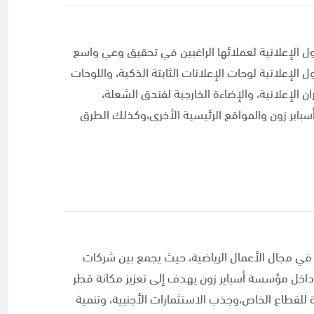
أصول الإعلانية لعملائها الراغبين في تحقيق وعي واسع
 الإعلانية لوحات الإعلانات الثابتة الذكية، واللوحات
ن الإعلانية، والإضاءة الخارجية لفندق الشعلة،
باير زون والمواقع الرئيسية الأخرى،وكذلك الطرق
دًا في مجال الأعمال الرياضية، حيث يجمع بين شركات
خل مؤسسة أسباير زون يهدف إلى تعزيز مكانة قطر
للقطاع الخاص،وجذب الاستثمارات الأجنبية، وتنمية