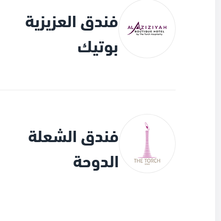
فندق العزيزية
بوتيك
فندق الشعلة
الدوحة