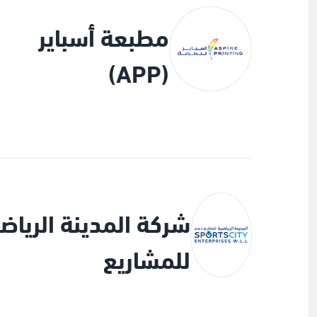
مطبعة أسباير
(APP)
شركة المدينة الرياض
للمشاريع