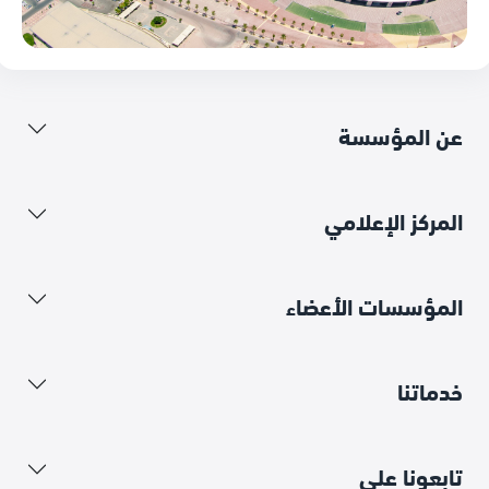
عن المؤسسة
المركز الإعلامي
المؤسسات الأعضاء
خدماتنا
تابعونا على