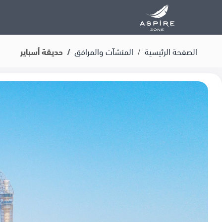
الصفحة الرئيسية
المنشآت والمرافق
حديقة أسباير