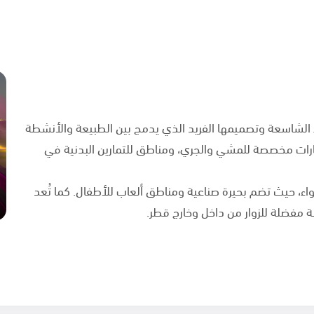
اء الشاسعة وتصميمها الفريد الذي يدمج بين الطبيعة والأنشطة
ارات مخصصة للمشي والجري، ومناطق للتمارين البدنية في
واء، حيث تضم بحيرة صناعية ومناطق ألعاب للأطفال. كما تُعد
هة مفضلة للزوار من داخل وخارج قطر.