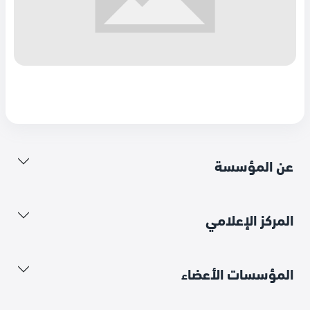
عن المؤسسة
المركز الإعلامي
المؤسسات الأعضاء