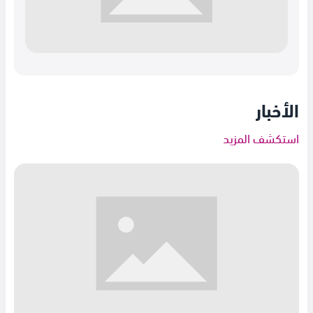
الأخبار
استكشف المزيد