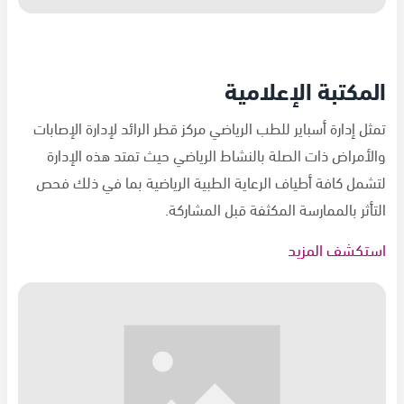
المكتبة الإعلامية
تمثل إدارة أسباير للطب الرياضي مركز قطر الرائد لإدارة الإصابات
والأمراض ذات الصلة بالنشاط الرياضي حيث تمتد هذه الإدارة
لتشمل كافة أطياف الرعاية الطبية الرياضية بما في ذلك فحص
التأثر بالممارسة المكثفة قبل المشاركة.
استكشف المزيد