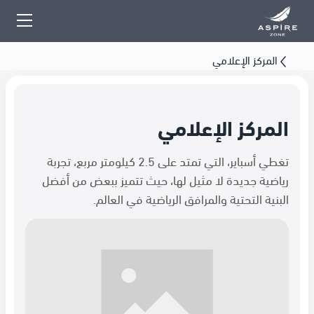
المركز الإعلامي
المركز الإعلامي
تغطي أسباير، التي تمتد على 2.5 كيلومتر مربع، تجربة
رياضية جديدة لا مثيل لها، حيث تتميز ببعض من أفضل
البنية التحتية والمرافق الرياضية في العالم.