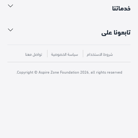
خدماتنا
تابعونا على
شروط الاستخدام
سياسة الخصوصية
تواصل معنا
Copyright © Aspire Zone Foundation 2026, all rights reserved.