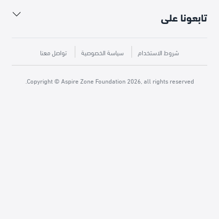
تابعونا على
شروط الاستخدام
سياسة الخصوصية
تواصل معنا
Copyright © Aspire Zone Foundation 2026, all rights reserved.