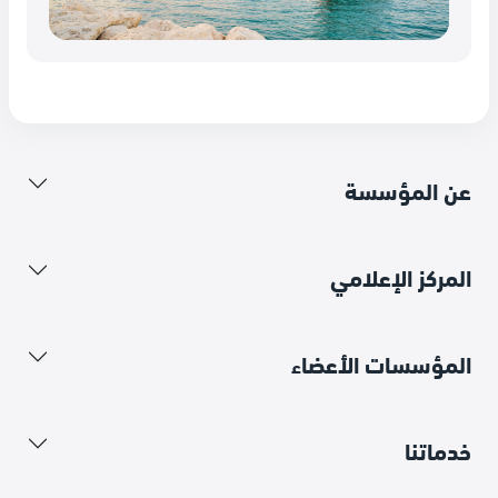
عن المؤسسة
المركز الإعلامي
المؤسسات الأعضاء
خدماتنا