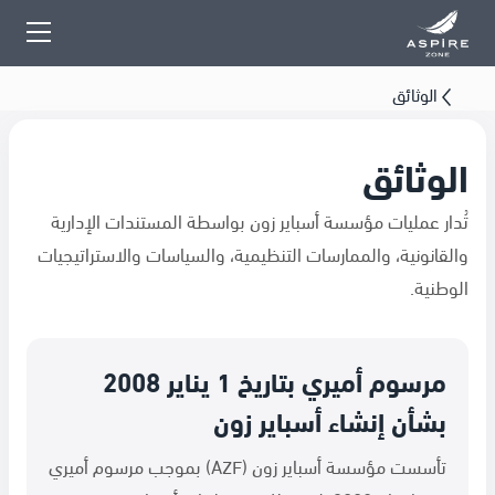
الوثائق
الوثائق
تُدار عمليات مؤسسة أسباير زون بواسطة المستندات الإدارية
والقانونية، والممارسات التنظيمية، والسياسات والاستراتيجيات
الوطنية.
مرسوم أميري بتاريخ 1 يناير 2008
بشأن إنشاء أسباير زون
تأسست مؤسسة أسباير زون (AZF) بموجب مرسوم أميري