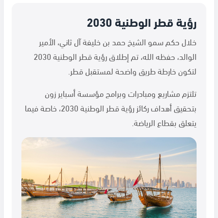
رؤية قطر الوطنية 2030
خلال حكم سمو الشيخ حمد بن خليفة آل ثاني، الأمير
الوالد، حفظه الله، تم إطلاق رؤية قطر الوطنية 2030
لتكون خارطة طريق واضحة لمستقبل قطر.
تلتزم مشاريع ومبادرات وبرامج مؤسسة أسباير زون
بتحقيق أهداف ركائز رؤية قطر الوطنية 2030، خاصة فيما
يتعلق بقطاع الرياضة.