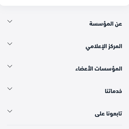
عن المؤسسة
المركز الإعلامي
المؤسسات الأعضاء
خدماتنا
تابعونا على