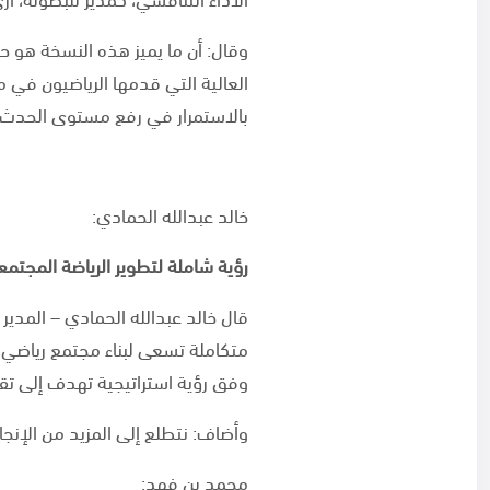
وقال: أن ما يميز هذه النسخة هو حج
العالية التي قدمها الرياضيون في 
بالاستمرار في رفع مستوى الحدث 
خالد عبدالله الحمادي:
رؤية شاملة لتطوير الرياضة المجتمع
قال خالد عبدالله الحمادي – المد
متكاملة تسعى لبناء مجتمع رياضي نش
وفق رؤية استراتيجية تهدف إلى تقد
وأضاف: نتطلع إلى المزيد من الإن
محمد بن فهد: