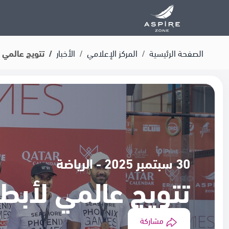
الصفحة الرئيسية
المركز الإعلامي
الأخبار
تتويج عالمي ل
30 سبتمبر 2025 - الرياضة
تتويج عالمي لأبطا
مشاركة