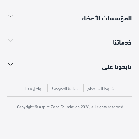
المؤسسات الأعضاء
خدماتنا
تابعونا على
شروط الاستخدام
سياسة الخصوصية
تواصل معنا
Copyright © Aspire Zone Foundation 2026, all rights reserved.