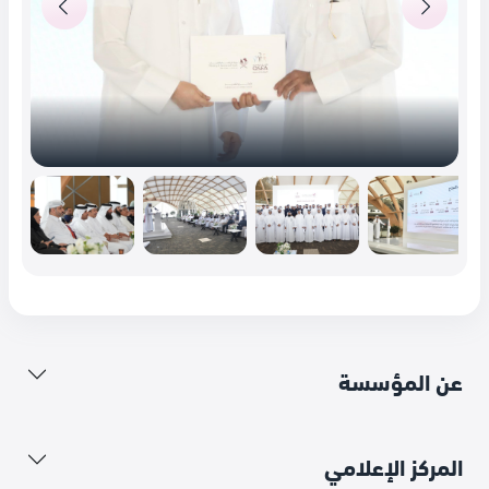
عن المؤسسة
المركز الإعلامي