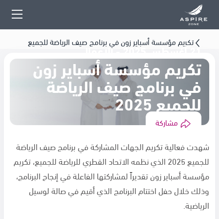
تكريم مؤسسة أسباير زون في برنامج صيف الرياضة للجميع
21 أغسطس 2025 - الاعمال
2025
تكريم مؤسسة أسباير زون
في برنامج صيف الرياضة
للجميع 2025
مشاركة
شهدت فعالية تكريم الجهات المشاركة في برنامج صيف الرياضة
للجميع 2025 الذي نظمه الاتحاد القطري للرياضة للجميع، تكريم
مؤسسة أسباير زون تقديراً لمشاركتها الفاعلة في إنجاح البرنامج،
وذلك خلال حفل اختتام البرنامج الذي أقيم في صالة لوسيل
الرياضية.