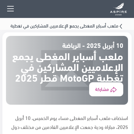
ملعب أسباير المغطى يجمع الإعلاميين المشاركين في تغطية
MotoGP قطر 2025
10 أبريل 2025 - الرياضة
ملعب أسباير المغطى يجمع
الإعلاميين المشاركين في
تغطية MotoGP قطر 2025
مشاركة
استضاف ملعب أسباير المغطى مساء يوم الخميس، 10 أبريل
2025، مباراة ودية جمعت الإعلاميين القادمين من مختلف دول