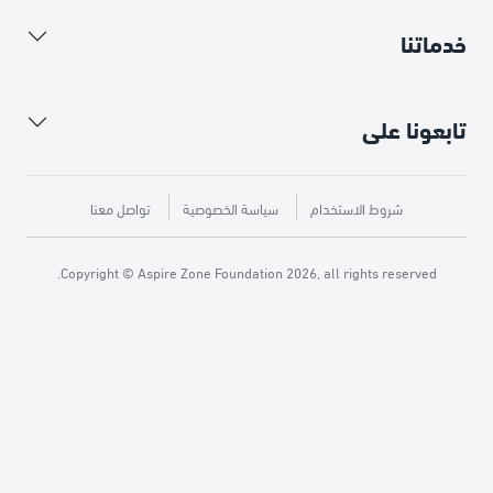
خدماتنا
تابعونا على
شروط الاستخدام
سياسة الخصوصية
تواصل معنا
Copyright © Aspire Zone Foundation 2026, all rights reserved.