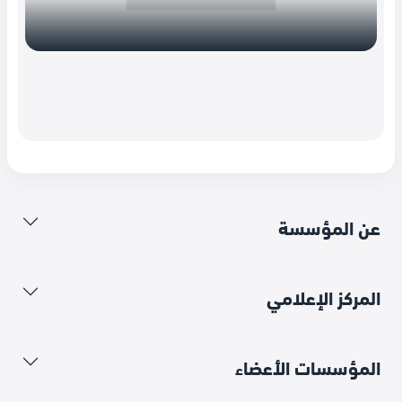
عن المؤسسة
المركز الإعلامي
المؤسسات الأعضاء