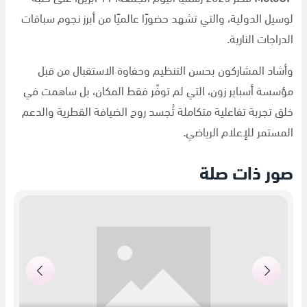
لوسيل الدولية، والتي تشهد حضورًا عالميًا من أبرز نجوم سباقات
الدراجات النارية
.
وأشاد المشاركون بحسن التنظيم وحفاوة الاستقبال من قبل
مؤسسة أسباير زون، التي لم توفّر فقط المكان، بل ساهمت في
خلق تجربة تفاعلية متكاملة تُجسد روح الضيافة القطرية والدعم
المستمر للإعلام الرياضي
.
صور ذات صلة