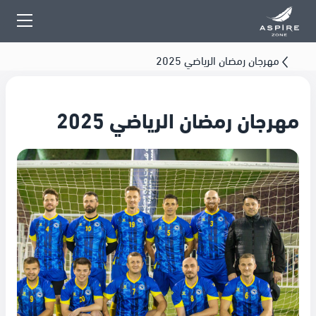
مهرجان رمضان الرياضي 2025
مهرجان رمضان الرياضي 2025